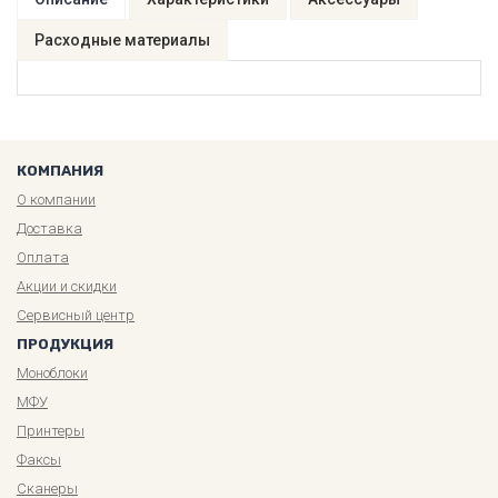
Расходные материалы
КОМПАНИЯ
О компании
Доставка
Оплата
Акции и скидки
Сервисный центр
ПРОДУКЦИЯ
Моноблоки
МФУ
Принтеры
Факсы
Сканеры