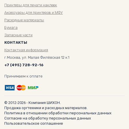
Принтеры для печати наклеек
Аксессуары для принтеров и МФУ
Расходные материалы
Бумага
Запасные части
КОНТАКТЫ
Контактная информация
г.Москва, ул. Малая Филёвская 12 к.1
+7 (495) 728-92-16
Принимаем к оплате
© 2012-2026 - Компания ШИХОН.
Продажа оргтехники и расходных материалов.
Политика в отношении обработки персональных данных
Согласие на обработку персональных данных
Пользовательское соглашение