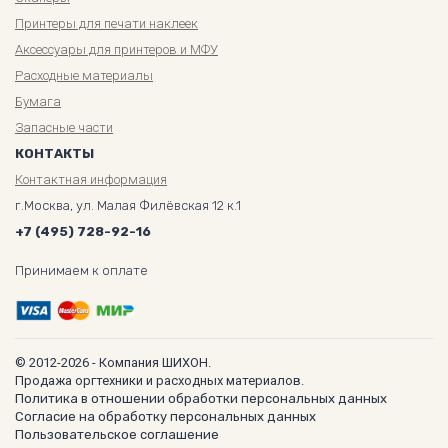
Принтеры для печати наклеек
Аксессуары для принтеров и МФУ
Расходные материалы
Бумага
Запасные части
КОНТАКТЫ
Контактная информация
г.Москва, ул. Малая Филёвская 12 к.1
+7 (495) 728-92-16
Принимаем к оплате
© 2012-2026 - Компания ШИХОН.
Продажа оргтехники и расходных материалов.
Политика в отношении обработки персональных данных
Согласие на обработку персональных данных
Пользовательское соглашение