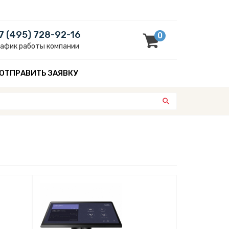
7 (495) 728-92-16
0
рафик работы компании
ОТПРАВИТЬ ЗАЯВКУ