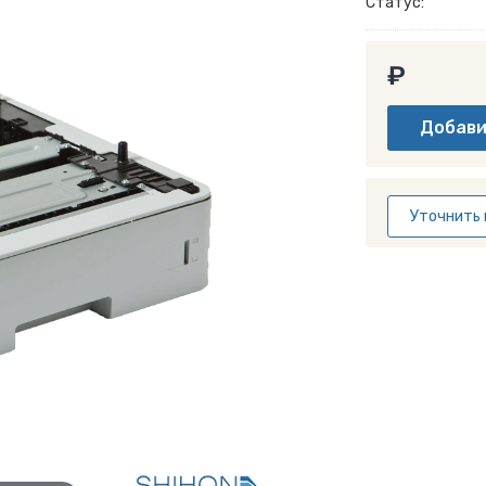
Статус:
₽
Уточнить 