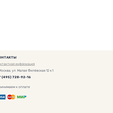
ОНТАКТЫ
онтактная информация
Москва, ул. Малая Филёвская 12 к.1
7 (495) 728-92-16
ринимаем к оплате