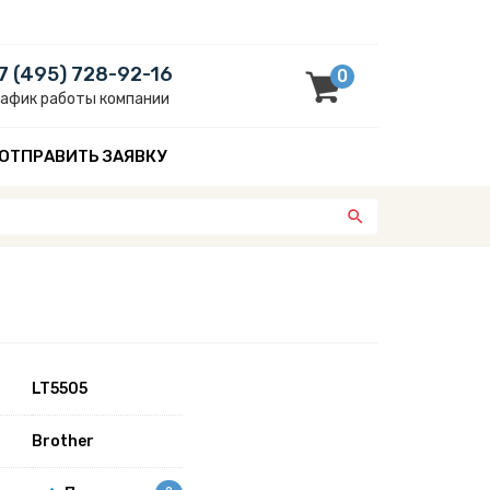
7 (495) 728-92-16
0
рафик работы компании
ОТПРАВИТЬ ЗАЯВКУ
LT5505
Brother