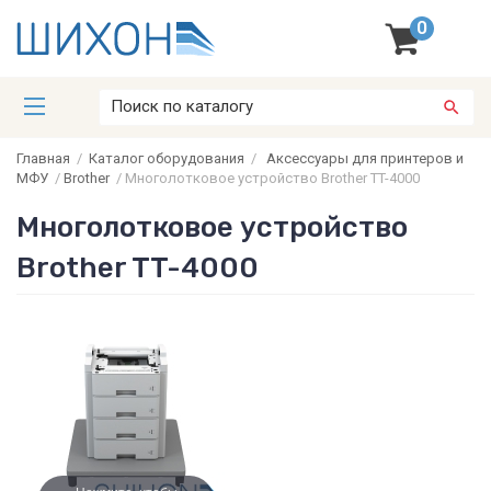
0
Главная
/
Каталог оборудования
/
Аксессуары для принтеров и
МФУ
/
Brother
/
Многолотковое устройство Brother TT-4000
Многолотковое устройство
Brother TT-4000