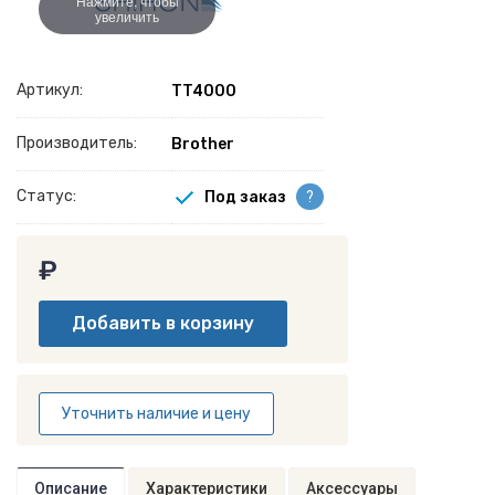
Нажмите, чтобы
увеличить
Артикул:
TT4000
Производитель:
Brother
Статус:
Под заказ
?
₽
Уточнить наличие и цену
Описание
Характеристики
Аксессуары