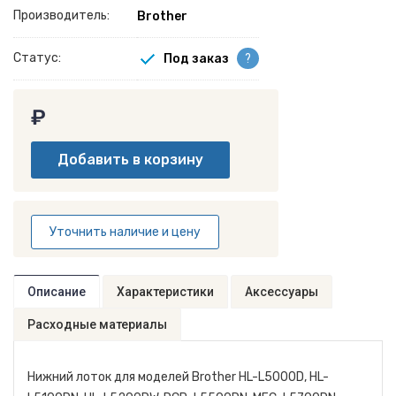
Производитель:
Brother
Статус:
Под заказ
?
₽
Уточнить наличие и цену
Описание
Характеристики
Аксессуары
Расходные материалы
Нижний лоток для моделей Brother HL-L5000D, HL-