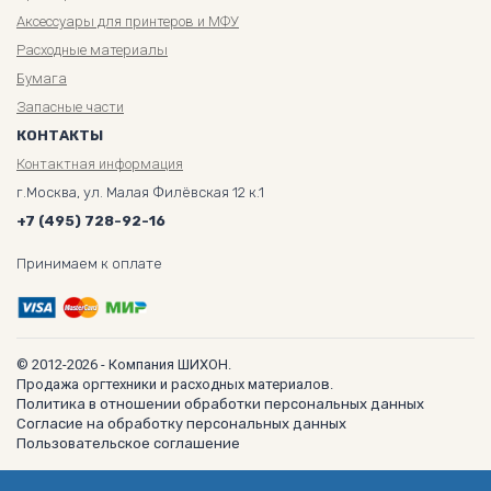
Аксессуары для принтеров и МФУ
Расходные материалы
Бумага
Запасные части
КОНТАКТЫ
Контактная информация
г.Москва, ул. Малая Филёвская 12 к.1
+7 (495) 728-92-16
Принимаем к оплате
© 2012-2026 - Компания ШИХОН.
Продажа оргтехники и расходных материалов.
Политика в отношении обработки персональных данных
Согласие на обработку персональных данных
Пользовательское соглашение