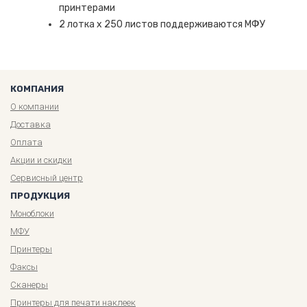
принтерами
2 лотка x 250 листов поддерживаются МФУ
КОМПАНИЯ
О компании
Доставка
Оплата
Акции и скидки
Сервисный центр
ПРОДУКЦИЯ
Моноблоки
МФУ
Принтеры
Факсы
Сканеры
Принтеры для печати наклеек