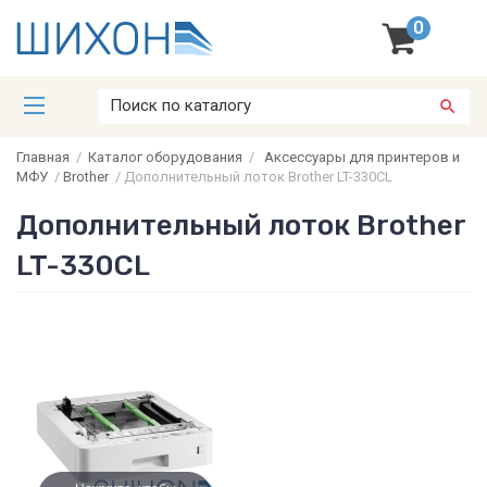
0
Главная
/
Каталог оборудования
/
Аксессуары для принтеров и
МФУ
/
Brother
/
Дополнительный лоток Brother LT-330CL
Дополнительный лоток Brother
LT-330CL