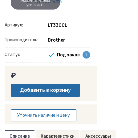
Нажмите, чтобы
увеличить
Артикул:
LT330CL
Производитель:
Brother
Статус:
Под заказ
?
₽
Уточнить наличие и цену
Описание
Характеристики
Аксессуары