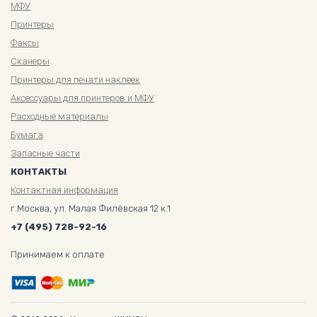
МФУ
Принтеры
Факсы
Сканеры
Принтеры для печати наклеек
Аксессуары для принтеров и МФУ
Расходные материалы
Бумага
Запасные части
КОНТАКТЫ
Контактная информация
г.Москва, ул. Малая Филёвская 12 к.1
+7 (495) 728-92-16
Принимаем к оплате