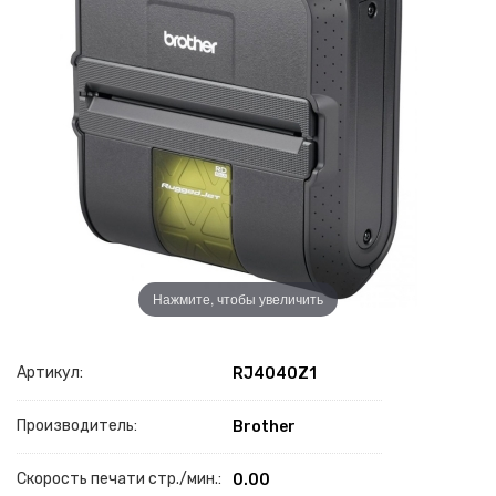
Нажмите, чтобы увеличить
Артикул:
RJ4040Z1
Производитель:
Brother
Скорость печати стр./мин.:
0.00