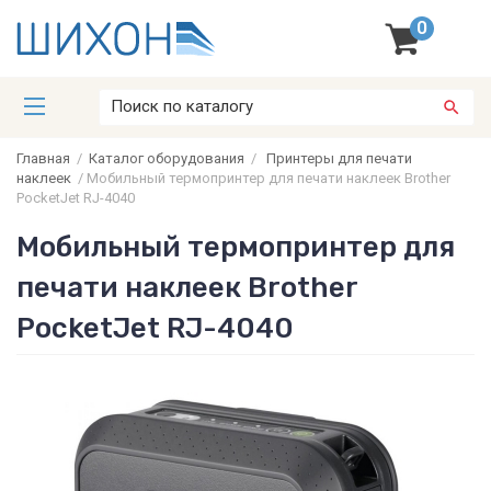
0
Главная
/
Каталог оборудования
/
Принтеры для печати
наклеек
/
Мобильный термопринтер для печати наклеек Brother
PocketJet RJ-4040
Мобильный термопринтер для
печати наклеек Brother
PocketJet RJ-4040