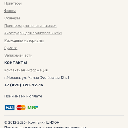
Принтеры
Факсы
Сканеры
Принтеры для печати наклеек
Аксессуары для принтеров и МФУ
Расходные материалы
Бумага
Запасные части
КОНТАКТЫ
Контактная информация
г.Москва, ул. Малая Филёвская 12 к.1
+7 (495) 728-92-16
Принимаем к оплате
© 2012-2026 - Компания ШИХОН.
Продажа оргтехники и расходных материалов.