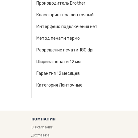
Производитель Brother
Класс принтера ленточный
Интерфейс подключения нет
Метод печати термо
Разрешение печати 180 dpi
Ширина печати 12 мм
Гарантия 12 месяцев
Категория Ленточные
КОМПАНИЯ
О компании
Доставка