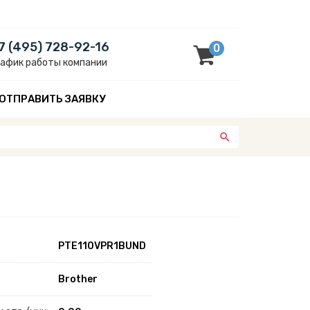
7 (495) 728-92-16
0
рафик работы компании
ОТПРАВИТЬ ЗАЯВКУ
PTE110VPR1BUND
Brother