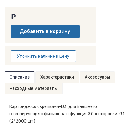
₽
Уточнить наличие и цену
Описание
Характеристики
Аксессуары
Расходные материалы
Картридж со скрепками-D3: для Внешнего
степлирующего финишера с функцией брошюровки-G1
(2*2000 шт)