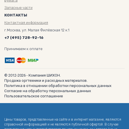
Бумага
Запасные части
КОНТАКТЫ
Контактная информация
г.Москва, ул. Малая Филёвская 12 к.1
+7 (495) 728-92-16
Принимаем к оплате
© 2012-2026 - Компания ШИХОН.
Продажа оргтехники и расходных материалов.
Политика в отношении обработки персональных данных
Согласие на обработку персональных данных
Пользовательское соглашение
Цены товаров, представленные на сайте и в интернет магазине, являются
справочной информацией и не являются публичной офертой. В случае