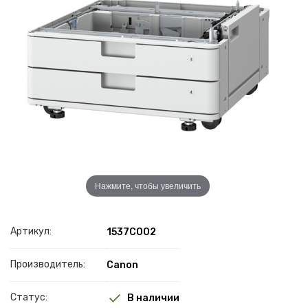
Нажмите, чтобы увеличить
Артикул:
1537C002
Производитель:
Canon
Статус:
В наличии