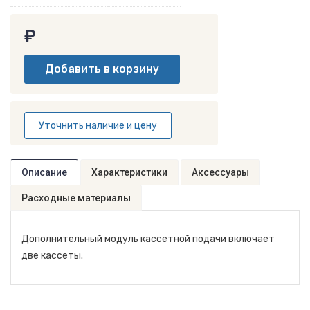
₽
Уточнить наличие и цену
Описание
Характеристики
Аксессуары
Расходные материалы
Дополнительный модуль кассетной подачи включает
две кассеты.