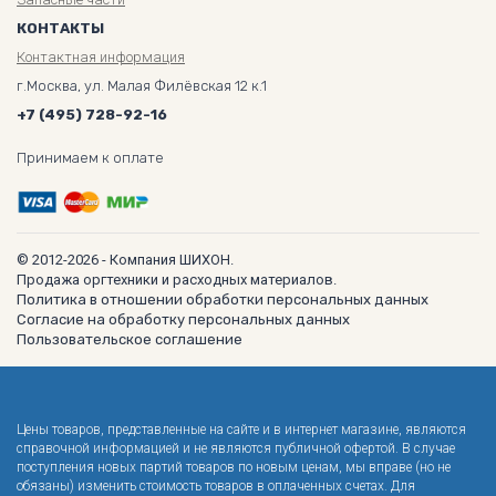
КОНТАКТЫ
Контактная информация
г.Москва, ул. Малая Филёвская 12 к.1
+7 (495) 728-92-16
Принимаем к оплате
© 2012-2026 - Компания ШИХОН.
Продажа оргтехники и расходных материалов.
Политика в отношении обработки персональных данных
Согласие на обработку персональных данных
Пользовательское соглашение
Цены товаров, представленные на сайте и в интернет магазине, являются
справочной информацией и не являются публичной офертой. В случае
поступления новых партий товаров по новым ценам, мы вправе (но не
обязаны) изменить стоимость товаров в оплаченных счетах. Для