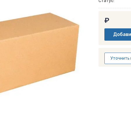
Статус:
₽
Уточнить 