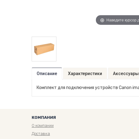
Наведите курсор 
Описание
Характеристики
Аксессуары
Комплект для подключения устройств Canon ima
КОМПАНИЯ
О компании
Доставка