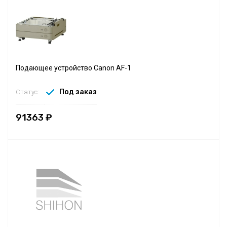
Подающее устройство Canon AF-1
Под заказ
Статус:
91363 ₽