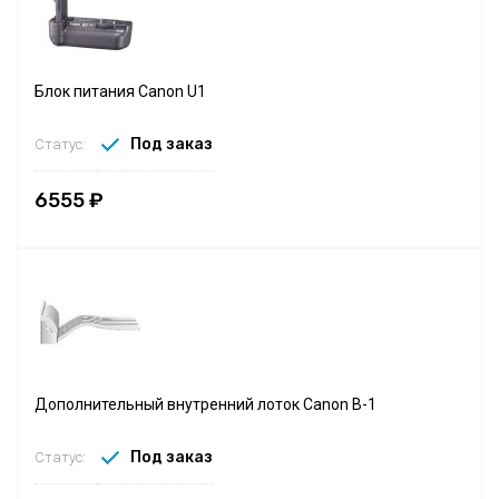
Блок питания Canon U1
Под заказ
Статус:
6555 ₽
Дополнительный внутренний лоток Canon B-1
Под заказ
Статус: