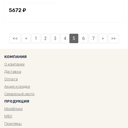
5672 ₽
<<
<
1
2
3
4
5
6
7
>
>>
КОМПАНИЯ
О компании
Доставка
Оплата
Акции и скидки
Сервисный центр
ПРОДУКЦИЯ
Моноблоки
МФУ
Принтеры