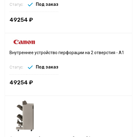
Под заказ
Статус:
49254 ₽
Внутреннее устройство перфорации на 2 отверстия - A1
Под заказ
Статус:
49254 ₽