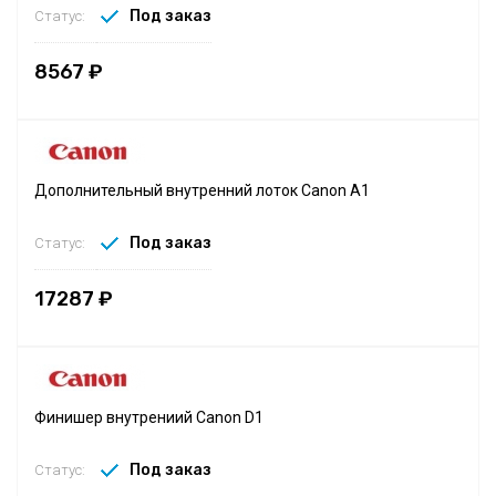
Под заказ
Статус:
8567 ₽
Дополнительный внутренний лоток Canon A1
Под заказ
Статус:
17287 ₽
Финишер внутрениий Canon D1
Под заказ
Статус: