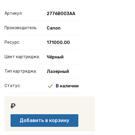
Артикул:
2776B003AA
Производитель:
Canon
Ресурс:
171000.00
Цвет картриджа:
Чёрный
Тип картриджа:
Лазерный
Статус:
В наличии
₽