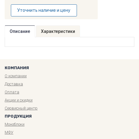
Уточнить наличие и цену
Описание
Характеристики
КОМПАНИЯ
О компании
Доставка
Оплата
Акции и скидки
Сервисный центр
ПРОДУКЦИЯ
Моноблоки
МФУ