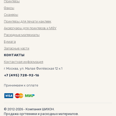
Принтеры
Факсы
Сканеры
Принтеры для печати наклеек
Аксессуары для принтеров и МФУ
Расходные материалы
Бумага
Запасные части
КОНТАКТЫ
Контактная информация
г.Москва, ул. Малая Филёвская 12 к.1
+7 (495) 728-92-16
Принимаем к оплате
© 2012-2026 - Компания ШИХОН.
Продажа оргтехники и расходных материалов.