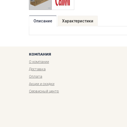
Описание
Характеристики
КОМПАНИЯ
О компании
Доставка
Оплата
Акции и скидки
Сервисный центр