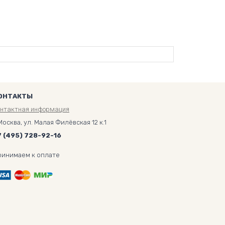
ОНТАКТЫ
онтактная информация
Москва, ул. Малая Филёвская 12 к.1
7 (495) 728-92-16
ринимаем к оплате