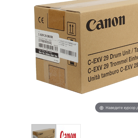
Наведите курсор 