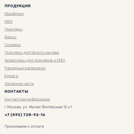
ПРОДУКЦИЯ
Моноблоки
МФУ
Принтеры
Факсы
Сканеры
Принтеры для печати наклеек
Аксессуары для принтеров и МФУ
Расходные материалы
Бумага
Запасные части
КОНТАКТЫ
Контактная информация
г.Москва, ул. Малая Филёвская 12 к.1
+7 (495) 728-92-16
Принимаем к оплате