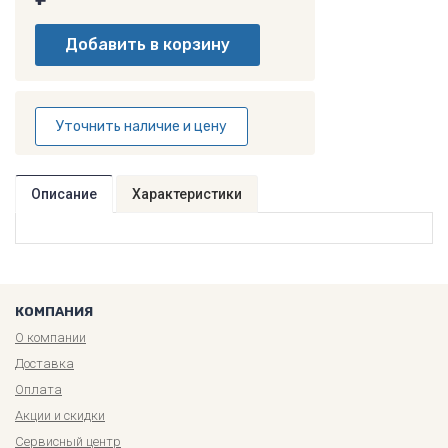
Уточнить наличие и цену
Описание
Характеристики
КОМПАНИЯ
О компании
Доставка
Оплата
Акции и скидки
Сервисный центр