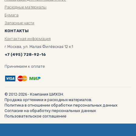
Расходные материалы
Бумага
Запасные части
КОНТАКТЫ
Контактная информация
г.Москва, ул. Малая Филёвская 12 к.1
+7 (495) 728-92-16
Принимаем к оплате
© 2012-2026 - Компания ШИХОН.
Продажа оргтехники и расходных материалов.
Политика в отношении обработки персональных данных
Согласие на обработку персональных данных
Пользовательское соглашение