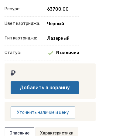
Ресурс:
63700.00
Цвет картриджа:
Чёрный
Тип картриджа:
Лазерный
Статус:
В наличии
₽
Уточнить наличие и цену
Описание
Характеристики