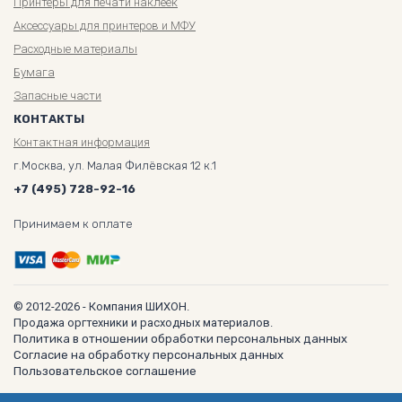
Принтеры для печати наклеек
Аксессуары для принтеров и МФУ
Расходные материалы
Бумага
Запасные части
КОНТАКТЫ
Контактная информация
г.Москва, ул. Малая Филёвская 12 к.1
+7 (495) 728-92-16
Принимаем к оплате
© 2012-2026 - Компания ШИХОН.
Продажа оргтехники и расходных материалов.
Политика в отношении обработки персональных данных
Согласие на обработку персональных данных
Пользовательское соглашение