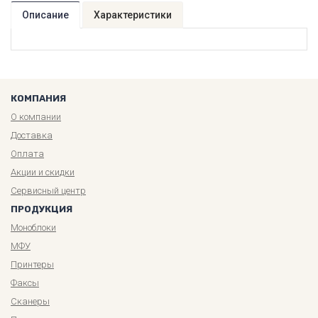
Описание
Характеристики
КОМПАНИЯ
О компании
Доставка
Оплата
Акции и скидки
Сервисный центр
ПРОДУКЦИЯ
Моноблоки
МФУ
Принтеры
Факсы
Сканеры