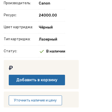
Производитель:
Canon
Ресурс:
24000.00
Цвет картриджа:
Чёрный
Тип картриджа:
Лазерный
Статус:
В наличии
₽
Уточнить наличие и цену