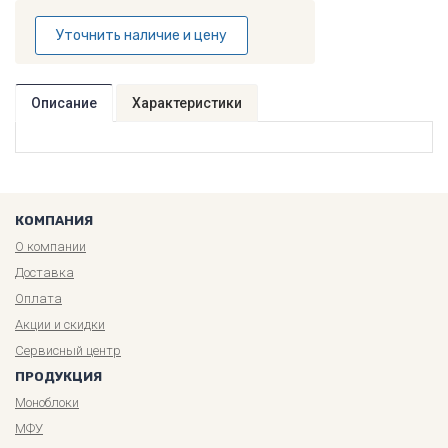
Уточнить наличие и цену
Описание
Характеристики
КОМПАНИЯ
О компании
Доставка
Оплата
Акции и скидки
Сервисный центр
ПРОДУКЦИЯ
Моноблоки
МФУ