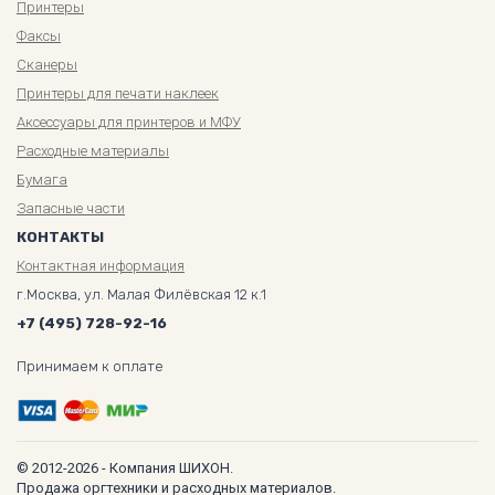
Принтеры
Факсы
Сканеры
Принтеры для печати наклеек
Аксессуары для принтеров и МФУ
Расходные материалы
Бумага
Запасные части
КОНТАКТЫ
Контактная информация
г.Москва, ул. Малая Филёвская 12 к.1
+7 (495) 728-92-16
Принимаем к оплате
© 2012-2026 - Компания ШИХОН.
Продажа оргтехники и расходных материалов.