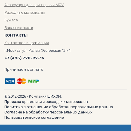
Аксессуары для принтеров и МФУ
Расходные материалы
Бумага
Запасные части
КОНТАКТЫ
Контактная информация
г.Москва, ул. Малая Филёвская 12 к.1
+7 (495) 728-92-16
Принимаем к оплате
© 2012-2026 - Компания ШИХОН.
Продажа оргтехники и расходных материалов.
Политика в отношении обработки персональных данных
Согласие на обработку персональных данных
Пользовательское соглашение