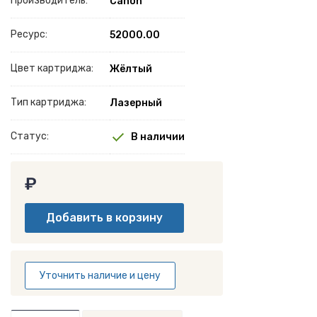
Производитель:
Canon
Ресурс:
52000.00
Цвет картриджа:
Жёлтый
Тип картриджа:
Лазерный
Статус:
В наличии
₽
Уточнить наличие и цену