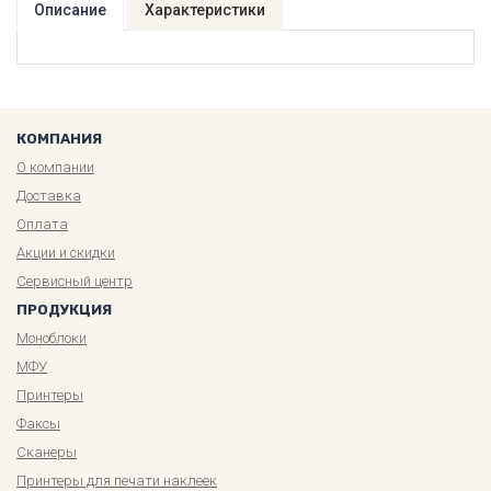
Описание
Характеристики
КОМПАНИЯ
О компании
Доставка
Оплата
Акции и скидки
Сервисный центр
ПРОДУКЦИЯ
Моноблоки
МФУ
Принтеры
Факсы
Сканеры
Принтеры для печати наклеек