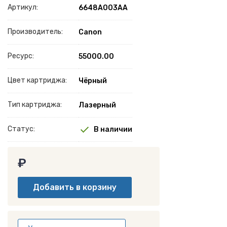
Артикул:
6648A003AA
Производитель:
Canon
Ресурс:
55000.00
Цвет картриджа:
Чёрный
Тип картриджа:
Лазерный
Статус:
В наличии
₽