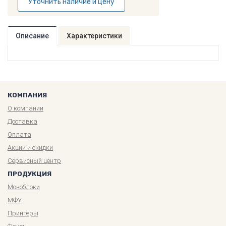
Уточнить наличие и цену
Описание
Характеристики
КОМПАНИЯ
О компании
Доставка
Оплата
Акции и скидки
Сервисный центр
ПРОДУКЦИЯ
Моноблоки
МФУ
Принтеры