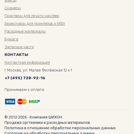
Факсы
Сканеры
Принтеры для печати наклеек
Аксессуары для принтеров и МФУ
Расходные материалы
Бумага
Запасные части
КОНТАКТЫ
Контактная информация
г.Москва, ул. Малая Филёвская 12 к.1
+7 (495) 728-92-16
Принимаем к оплате
© 2012-2026 - Компания ШИХОН.
Продажа оргтехники и расходных материалов.
Политика в отношении обработки персональных данных
Согласие на обработку персональных данных