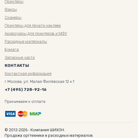
Принтеры
Факсы
Сканеры
Принтеры для печати наклеек
Аксессуары для принтеров и МФУ
Расходные материалы
Бумага
Запасные части
КОНТАКТЫ
Контактная информация
г.Москва, ул. Малая Филёвская 12 к.1
+7 (495) 728-92-16
Принимаем к оплате
© 2012-2026 - Компания ШИХОН.
Продажа оргтехники и расходных материалов.