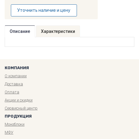
Уточнить наличие и цену
Описание
Характеристики
КОМПАНИЯ
О компании
Доставка
Оплата
Акции и скидки
Сервисный центр
ПРОДУКЦИЯ
Моноблоки
МФУ