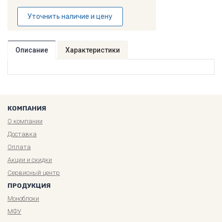
Уточнить наличие и цену
Описание
Характеристики
КОМПАНИЯ
О компании
Доставка
Оплата
Акции и скидки
Сервисный центр
ПРОДУКЦИЯ
Моноблоки
МФУ