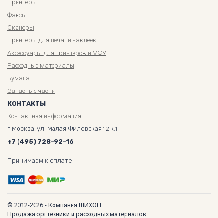
Принтеры
Факсы
Сканеры
Принтеры для печати наклеек
Аксессуары для принтеров и МФУ
Расходные материалы
Бумага
Запасные части
КОНТАКТЫ
Контактная информация
г.Москва, ул. Малая Филёвская 12 к.1
+7 (495) 728-92-16
Принимаем к оплате
© 2012-2026 - Компания ШИХОН.
Продажа оргтехники и расходных материалов.