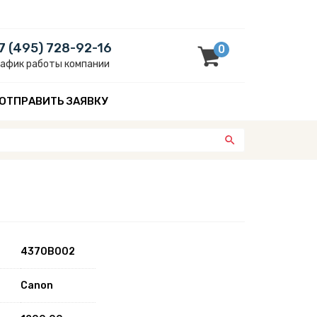
7 (495) 728-92-16
0
рафик работы компании
ОТПРАВИТЬ ЗАЯВКУ
4370B002
Canon