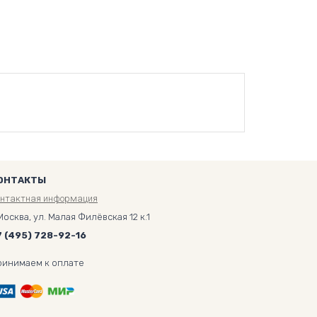
ОНТАКТЫ
онтактная информация
Москва, ул. Малая Филёвская 12 к.1
7 (495) 728-92-16
ринимаем к оплате