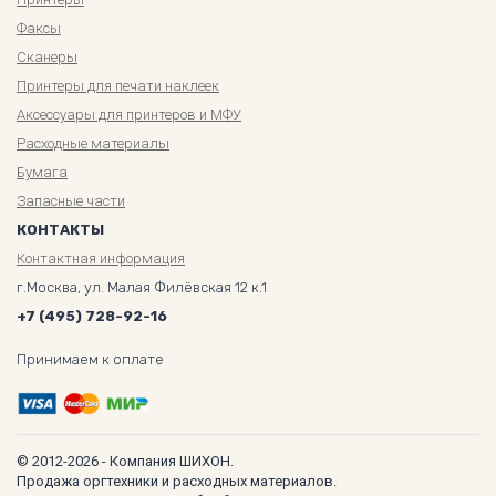
Факсы
Сканеры
Принтеры для печати наклеек
Аксессуары для принтеров и МФУ
Расходные материалы
Бумага
Запасные части
КОНТАКТЫ
Контактная информация
г.Москва, ул. Малая Филёвская 12 к.1
+7 (495) 728-92-16
Принимаем к оплате
© 2012-2026 - Компания ШИХОН.
Продажа оргтехники и расходных материалов.