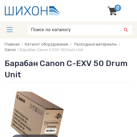
0
Главная
/
Каталог оборудования
/
Расходные материалы
/
Canon
/
Барабан Canon C-EXV 50 Drum Unit
Барабан Canon C-EXV 50 Drum
Unit