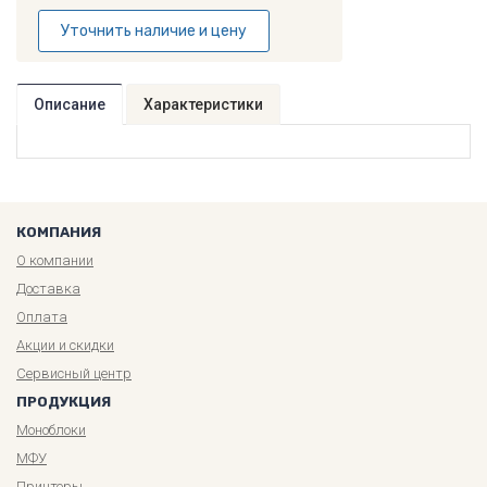
Уточнить наличие и цену
Описание
Характеристики
КОМПАНИЯ
О компании
Доставка
Оплата
Акции и скидки
Сервисный центр
ПРОДУКЦИЯ
Моноблоки
МФУ
Принтеры