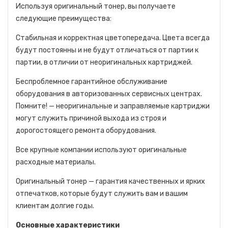
Используя оригинальный тонер, вы получаете
следующие преимущества:
Стабильная и корректная цветопередача. Цвета всегда
будут постоянны и не будут отличаться от партии к
партии, в отличии от неоригинальных картриджей.
Беспроблемное гарантийное обслуживание
оборудования в авторизованных сервисных центрах.
Помните! — неоригинальные и заправляемые картриджи
могут служить причиной выхода из строя и
дорогостоящего ремонта оборудования.
Все крупные компании используют оригинальные
расходные материалы.
Оригинальный тонер — гарантия качественных и ярких
отпечатков, которые будут служить вам и вашим
клиентам долгие годы.
Основные характеристики