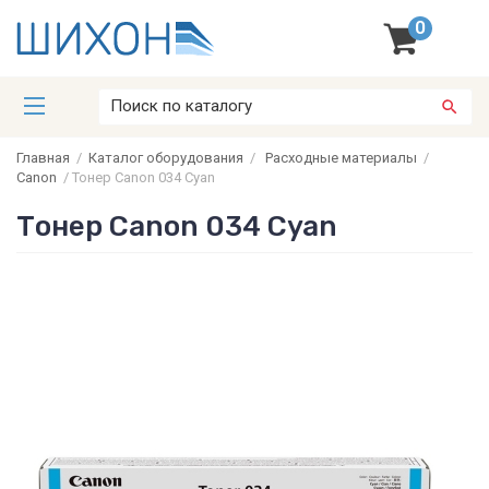
0
Главная
/
Каталог оборудования
/
Расходные материалы
/
Canon
/
Тонер Canon 034 Cyan
Тонер Canon 034 Cyan