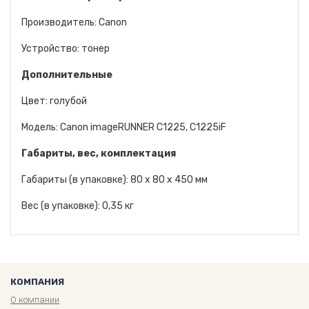
Производитель: Canon
Устройство: тонер
Дополнительные
Цвет: голубой
Модель: Canon imageRUNNER C1225, C1225iF
Габариты, вес, комплектация
Габариты (в упаковке): 80 x 80 x 450 мм
Вес (в упаковке): 0,35 кг
КОМПАНИЯ
О компании