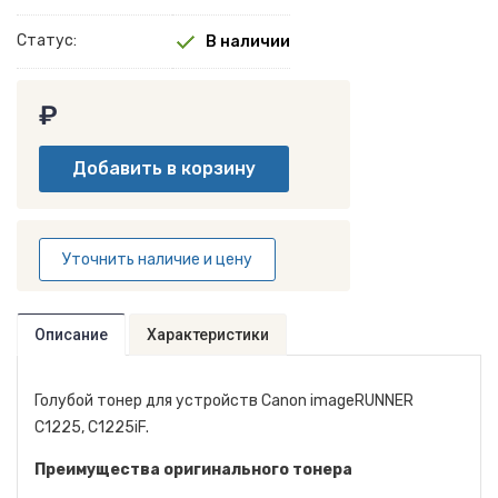
Статус:
В наличии
₽
Уточнить наличие и цену
Описание
Характеристики
Голубой тонер для устройств Canon imageRUNNER
C1225, C1225iF.
Преимущества оригинального тонера