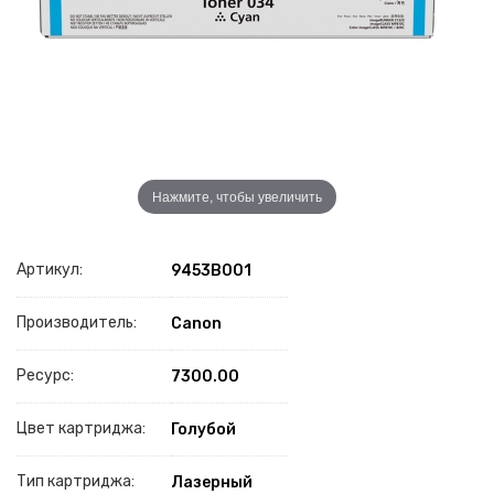
Нажмите, чтобы увеличить
Артикул:
9453B001
Производитель:
Canon
Ресурс:
7300.00
Цвет картриджа:
Голубой
Тип картриджа:
Лазерный