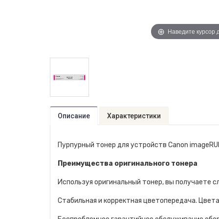
Наведите курсор 
Описание
Характеристики
Пурпурный тонер для устройств Canon imageRUN
Преимущества оригинального тонера
Используя оригинальный тонер, вы получаете 
Стабильная и корректная цветопередача. Цвета