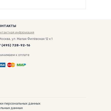
ОНТАКТЫ
онтактная информация
Москва, ул. Малая Филёвская 12 к.1
7 (495) 728-92-16
ринимаем к оплате
ки персональных данных
альных данных