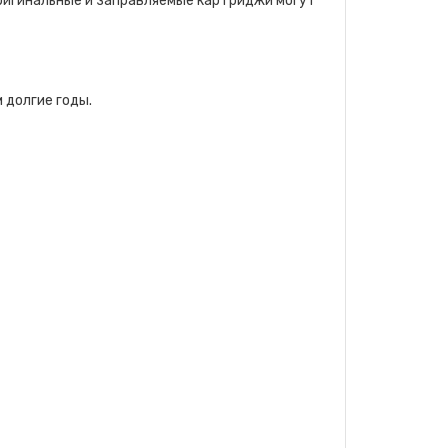
ригинальные и заправляемые картриджи могут
 долгие годы.