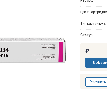
Ресурс:
Цвет картриджа
Тип картриджа:
Статус:
₽
Уточнить 