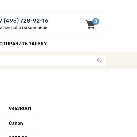
7 (495) 728-92-16
0
рафик работы компании
ОТПРАВИТЬ ЗАЯВКУ
9452B001
Canon