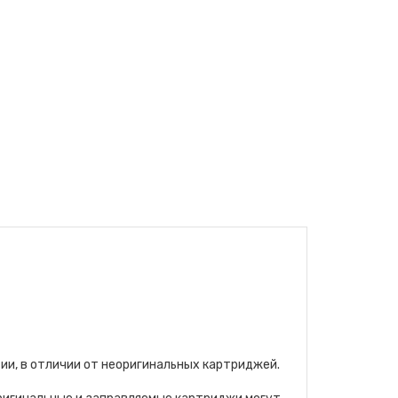
ии, в отличии от неоригинальных картриджей.