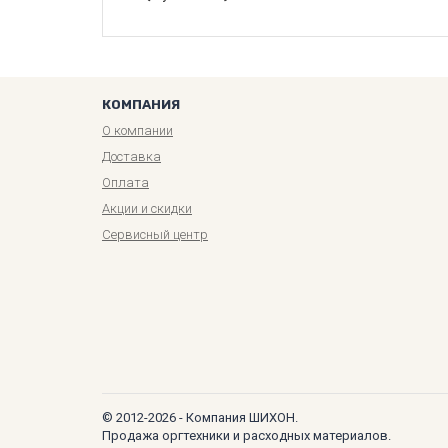
КОМПАНИЯ
О компании
Доставка
Оплата
Акции и скидки
Сервисный центр
© 2012-2026 - Компания ШИХОН.
Продажа оргтехники и расходных материалов.