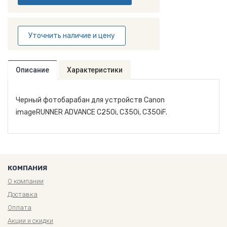
Уточнить наличие и цену
Описание
Характеристики
Черный фотобарабан для устройств Canon
imageRUNNER ADVANCE C250i, C350i, C350iF.
КОМПАНИЯ
О компании
Доставка
Оплата
Акции и скидки