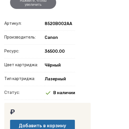
Нажмите, чтобы
увеличить
Артикул:
8520B002AA
Производитель:
Canon
Ресурс:
36500.00
Цвет картриджа:
Чёрный
Тип картриджа:
Лазерный
Статус:
В наличии
₽