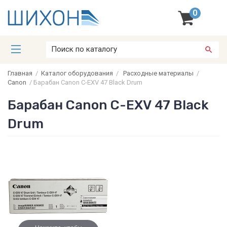
0
Главная
/
Каталог оборудования
/
Расходные материалы
/
Canon
/
Барабан Canon C-EXV 47 Black Drum
Барабан Canon C-EXV 47 Black
Drum