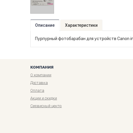
Описание
Характеристики
Пурпурный фотобарабан для устройств Canon im
КОМПАНИЯ
О компании
Доставка
Оплата
Акции и скидки
Сервисный центр