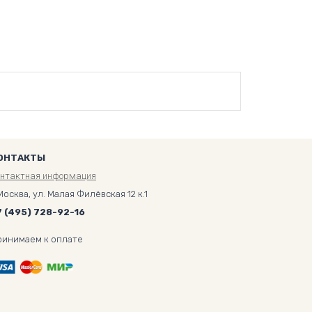
ОНТАКТЫ
онтактная информация
Москва, ул. Малая Филёвская 12 к.1
7 (495) 728-92-16
ринимаем к оплате