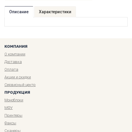
Описание
Характеристики
КОМПАНИЯ
О компании
Доставка
Оплата
Акции и скидки
Сервисный центр
ПРОДУКЦИЯ
Моноблоки
МФУ
Принтеры
Факсы
Сканеры