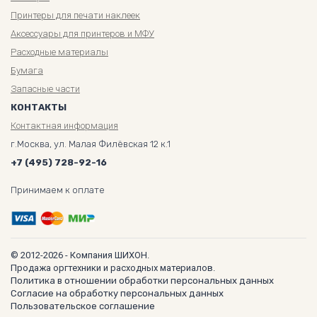
Принтеры для печати наклеек
Аксессуары для принтеров и МФУ
Расходные материалы
Бумага
Запасные части
КОНТАКТЫ
Контактная информация
г.Москва, ул. Малая Филёвская 12 к.1
+7 (495) 728-92-16
Принимаем к оплате
© 2012-2026 - Компания ШИХОН.
Продажа оргтехники и расходных материалов.
Политика в отношении обработки персональных данных
Согласие на обработку персональных данных
Пользовательское соглашение