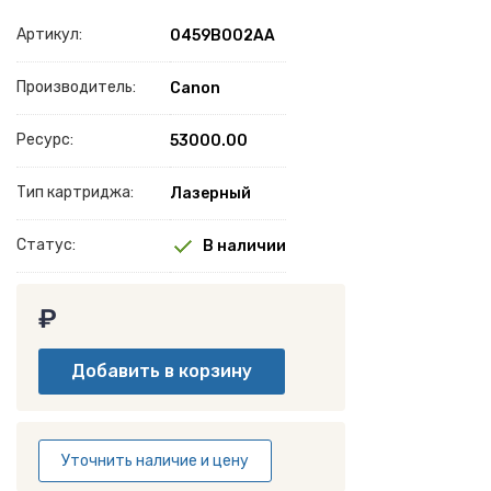
Артикул:
0459B002AA
Производитель:
Canon
Ресурс:
53000.00
Тип картриджа:
Лазерный
Статус:
В наличии
₽
Уточнить наличие и цену