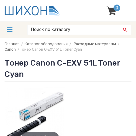
0
Главная
/
Каталог оборудования
/
Расходные материалы
/
Canon
/
Тонер Canon C-EXV 51L Toner Cyan
Тонер Canon C-EXV 51L Toner
Cyan