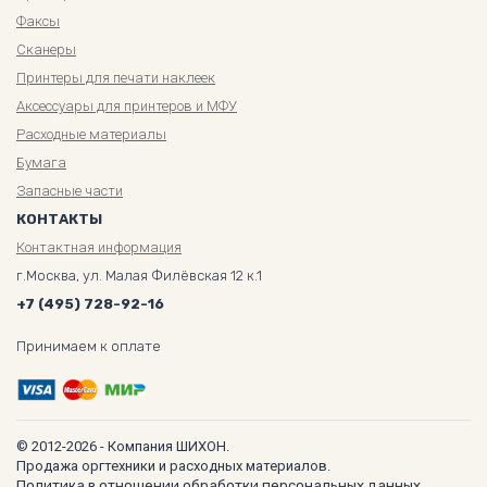
Факсы
Сканеры
Принтеры для печати наклеек
Аксессуары для принтеров и МФУ
Расходные материалы
Бумага
Запасные части
КОНТАКТЫ
Контактная информация
г.Москва, ул. Малая Филёвская 12 к.1
+7 (495) 728-92-16
Принимаем к оплате
© 2012-2026 - Компания ШИХОН.
Продажа оргтехники и расходных материалов.
Политика в отношении обработки персональных данных