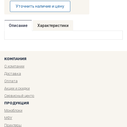
Уточнить наличие и цену
Описание
Характеристики
КОМПАНИЯ
О компании
Доставка
Оплата
Акции и скидки
Сервисный центр
ПРОДУКЦИЯ
Моноблоки
МФУ
Принтеры