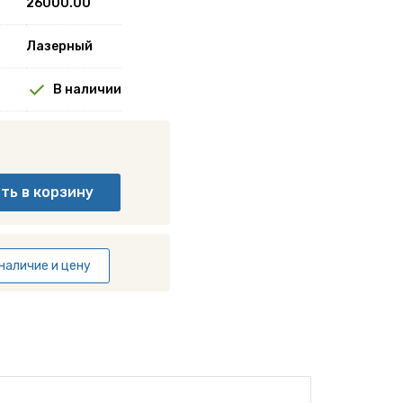
26000.00
Лазерный
В наличии
наличие и цену