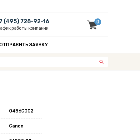
7 (495) 728-92-16
0
рафик работы компании
ОТПРАВИТЬ ЗАЯВКУ
0486C002
Canon