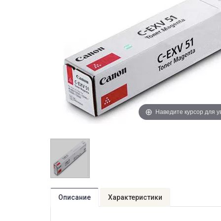
Наведите курсор для 
Описание
Характеристики