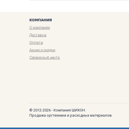
КОМПАНИЯ
О компании
Доставка
Оплата
Акции и скидки
Сервисный центр
© 2012-2026 - Компания ШИХОН.
Продажа оргтехники и расходных материалов.