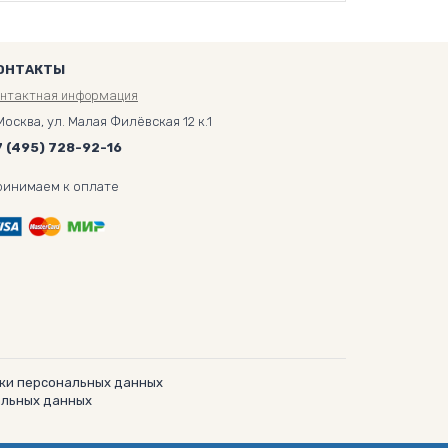
ОНТАКТЫ
онтактная информация
Москва, ул. Малая Филёвская 12 к.1
7 (495) 728-92-16
ринимаем к оплате
ки персональных данных
альных данных