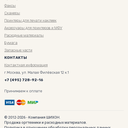
Факсы
Сканеры
Принтеры для печати наклеек
Аксессуары для принтеров и МФУ
Расходные материалы
Бумага
Запасные части
КОНТАКТЫ
Контактная информация
г.Москва, ул. Малая Филёвская 12 к.1
+7 (495) 728-92-16
Принимаем к оплате
© 2012-2026 - Компания ШИХОН.
Продажа оргтехники и расходных материалов.
Политика в отношении обработки персональных данных