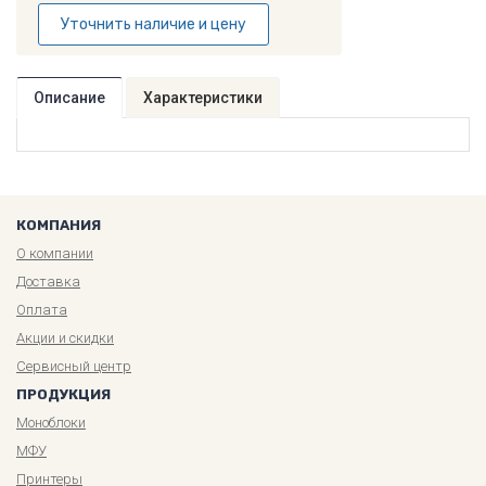
Уточнить наличие и цену
Описание
Характеристики
КОМПАНИЯ
О компании
Доставка
Оплата
Акции и скидки
Сервисный центр
ПРОДУКЦИЯ
Моноблоки
МФУ
Принтеры