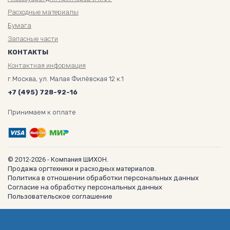
Расходные материалы
Бумага
Запасные части
КОНТАКТЫ
Контактная информация
г.Москва, ул. Малая Филёвская 12 к.1
+7 (495) 728-92-16
Принимаем к оплате
© 2012-2026 - Компания ШИХОН.
Продажа оргтехники и расходных материалов.
Политика в отношении обработки персональных данных
Согласие на обработку персональных данных
Пользовательское соглашение