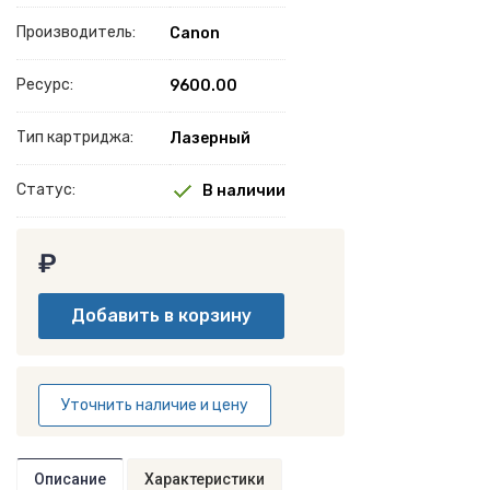
Производитель:
Canon
Ресурс:
9600.00
Тип картриджа:
Лазерный
Статус:
В наличии
₽
Уточнить наличие и цену
Описание
Характеристики