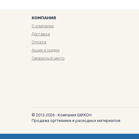
КОМПАНИЯ
О компании
Доставка
Оплата
Акции и скидки
Сервисный центр
© 2012-2026 - Компания ШИХОН.
Продажа оргтехники и расходных материалов.