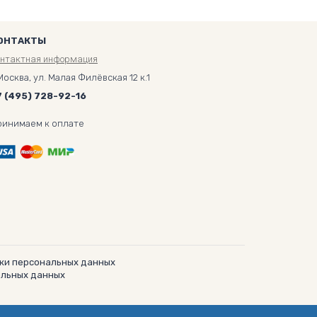
ОНТАКТЫ
онтактная информация
Москва, ул. Малая Филёвская 12 к.1
7 (495) 728-92-16
ринимаем к оплате
ки персональных данных
альных данных