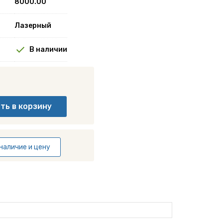
8000.00
Лазерный
В наличии
наличие и цену