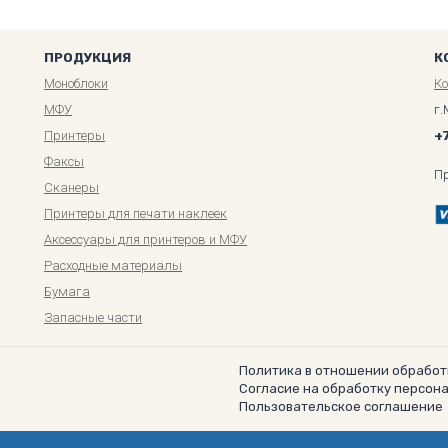
ПРОДУКЦИЯ
К
Моноблоки
К
МФУ
г.
Принтеры
+
Факсы
П
Сканеры
Принтеры для печати наклеек
Аксессуары для принтеров и МФУ
Расходные материалы
Бумага
Запасные части
Политика в отношении обработ
Согласие на обработку персон
Пользовательское соглашение