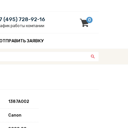
7 (495) 728-92-16
0
рафик работы компании
ОТПРАВИТЬ ЗАЯВКУ
1387A002
Canon