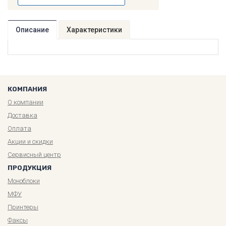
Описание
Характеристики
КОМПАНИЯ
О компании
Доставка
Оплата
Акции и скидки
Сервисный центр
ПРОДУКЦИЯ
Моноблоки
МФУ
Принтеры
Факсы