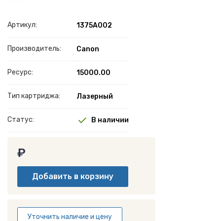
Артикул:
1375A002
Производитель:
Canon
Ресурс:
15000.00
Тип картриджа:
Лазерный
Статус:
В наличии
₽
Уточнить наличие и цену