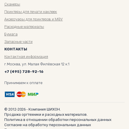
Сканеры
Принтеры для печати наклеек
Аксессуары для принтеров и МФУ
Расходные материалы
Бумага
Запасные части
КОНТАКТЫ
Контактная информация
г.Москва, ул. Малая Филёвская 12 к.1
+7 (495) 728-92-16
Принимаем к оплате
© 2012-2026 - Компания ШИХОН.
Продажа оргтехники и расходных материалов.
Политика в отношении обработки персональных данных
Согласие на обработку персональных данных