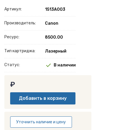
Артикул:
1513A003
Производитель:
Canon
Ресурс:
8500.00
Тип картриджа:
Лазерный
Статус:
В наличии
₽
Уточнить наличие и цену