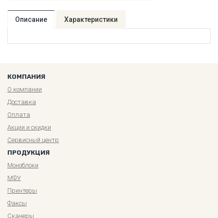
Описание
Характеристики
КОМПАНИЯ
О компании
Доставка
Оплата
Акции и скидки
Сервисный центр
ПРОДУКЦИЯ
Моноблоки
МФУ
Принтеры
Факсы
Сканеры