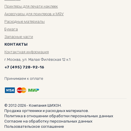
Принтеры для печати наклеек
Аксессуары для принтеров и МФУ
Расходные материалы
Бумага
Запасные части
КОНТАКТЫ
Контактная информация
г.Москва, ул. Малая Филёвская 12 к.1
+7 (495) 728-92-16
Принимаем к оплате
© 2012-2026 - Компания ШИХОН.
Продажа оргтехники и расходных материалов.
Политика в отношении обработки персональных данных
Согласие на обработку персональных данных
Пользовательское соглашение