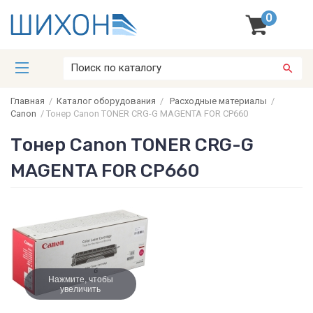
0
Главная
/
Каталог оборудования
/
Расходные материалы
/
Canon
/
Тонер Canon TONER CRG-G MAGENTA FOR CP660
Тонер Canon TONER CRG-G
MAGENTA FOR CP660
Нажмите, чтобы
увеличить