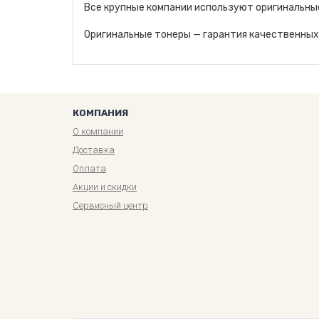
Все крупные компании используют оригинальны
Оригинальные тонеры — гарантия качественных 
КОМПАНИЯ
О компании
Доставка
Оплата
Акции и скидки
Сервисный центр