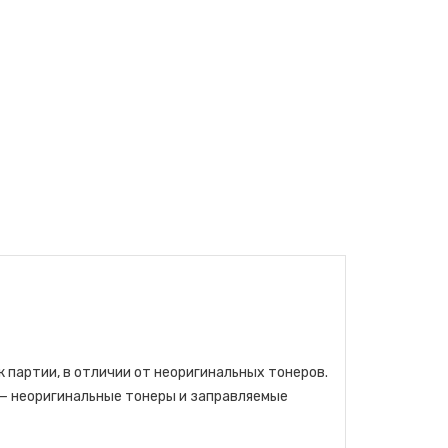
 партии, в отличии от неоригинальных тонеров.
— неоригинальные тонеры и заправляемые