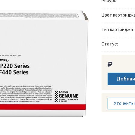
Ресурс:
Цвет картриджа
Тип картриджа:
Статус:
₽
Уточнить 