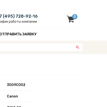
7 (495) 728-92-16
0
рафик работы компании
ОТПРАВИТЬ ЗАЯВКУ
3009C002
Canon