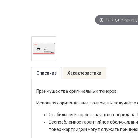
Наведите курсор 
Описание
Характеристики
Преимущества оригинальных тонеров
Используя оригинальные тонеры, вы получает
Стабильная и корректная цветопередача. 
Беспроблемное гарантийное обслуживание
тонер-картриджи могут служить причиной