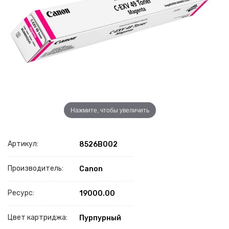
Нажмите, чтобы увеличить
Артикул:
8526B002
Производитель:
Canon
Ресурс:
19000.00
Цвет картриджа:
Пурпурный