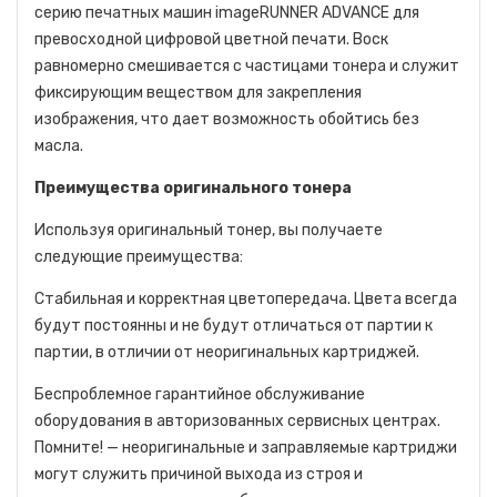
серию печатных машин imageRUNNER ADVANCE для
превосходной цифровой цветной печати. Воск
равномерно смешивается с частицами тонера и служит
фиксирующим веществом для закрепления
изображения, что дает возможность обойтись без
масла.
Преимущества оригинального тонера
Используя оригинальный тонер, вы получаете
следующие преимущества:
Стабильная и корректная цветопередача. Цвета всегда
будут постоянны и не будут отличаться от партии к
партии, в отличии от неоригинальных картриджей.
Беспроблемное гарантийное обслуживание
оборудования в авторизованных сервисных центрах.
Помните! — неоригинальные и заправляемые картриджи
могут служить причиной выхода из строя и