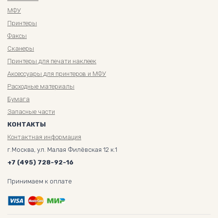
МФУ
Принтеры
Факсы
Сканеры
Принтеры для печати наклеек
Аксессуары для принтеров и МФУ
Расходные материалы
Бумага
Запасные части
КОНТАКТЫ
Контактная информация
г.Москва, ул. Малая Филёвская 12 к.1
+7 (495) 728-92-16
Принимаем к оплате