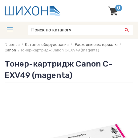
0
Главная
/
Каталог оборудования
/
Расходные материалы
/
Canon
/
Тонер-картридж Canon C-EXV49 (magenta)
Тонер-картридж Canon C-
EXV49 (magenta)