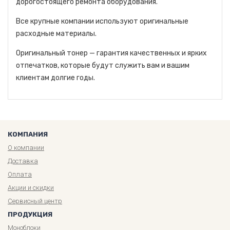
дорогостоящего ремонта оборудования.
Все крупные компании используют оригинальные
расходные материалы.
Оригинальный тонер — гарантия качественных и ярких
отпечатков, которые будут служить вам и вашим
клиентам долгие годы.
КОМПАНИЯ
О компании
Доставка
Оплата
Акции и скидки
Сервисный центр
ПРОДУКЦИЯ
Моноблоки