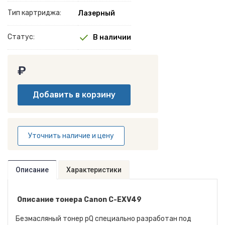
Тип картриджа:
Лазерный
Статус:
В наличии
₽
Уточнить наличие и цену
Описание
Характеристики
Описание тонера Canon C-EXV49
Безмасляный тонер pQ специально разработан под