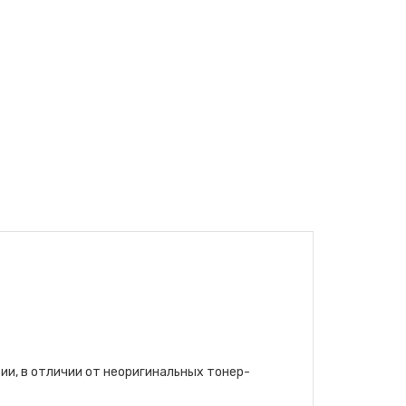
ии, в отличии от неоригинальных тонер-