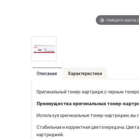
Наведите курсор 
Описание
Характеристики
Оригинальный тонер-картридж с черным тонеро
Преимущества оригинальных тонер-картр
Используя оригинальные тонер-картриджи, вы
Стабильная и корректная цветопередача. Цвета 
картриджей.