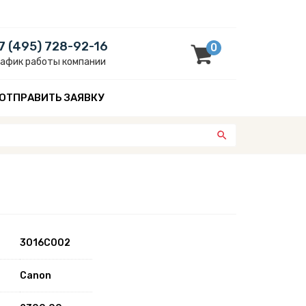
7 (495) 728-92-16
0
рафик работы компании
ОТПРАВИТЬ ЗАЯВКУ
3016C002
Canon