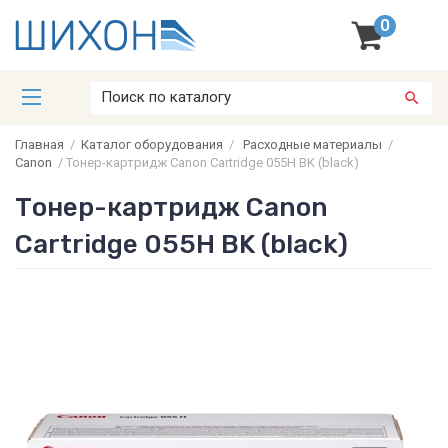
0
Главная
/
Каталог оборудования
/
Расходные материалы
/
Canon
/
Тонер-картридж Canon Cartridge 055H BK (black)
Тонер-картридж Canon
Cartridge 055H BK (black)