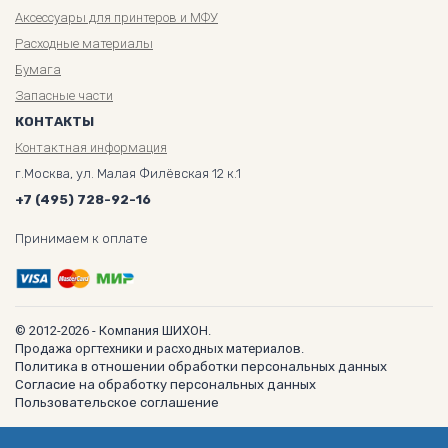
Аксессуары для принтеров и МФУ
Расходные материалы
Бумага
Запасные части
КОНТАКТЫ
Контактная информация
г.Москва, ул. Малая Филёвская 12 к.1
+7 (495) 728-92-16
Принимаем к оплате
© 2012-2026 - Компания ШИХОН.
Продажа оргтехники и расходных материалов.
Политика в отношении обработки персональных данных
Согласие на обработку персональных данных
Пользовательское соглашение