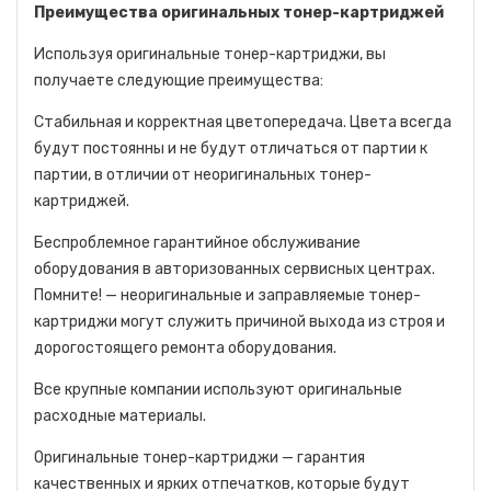
Преимущества оригинальных тонер-картриджей
Используя оригинальные тонер-картриджи, вы
получаете следующие преимущества:
Стабильная и корректная цветопередача. Цвета всегда
будут постоянны и не будут отличаться от партии к
партии, в отличии от неоригинальных тонер-
картриджей.
Беспроблемное гарантийное обслуживание
оборудования в авторизованных сервисных центрах.
Помните! — неоригинальные и заправляемые тонер-
картриджи могут служить причиной выхода из строя и
дорогостоящего ремонта оборудования.
Все крупные компании используют оригинальные
расходные материалы.
Оригинальные тонер-картриджи — гарантия
качественных и ярких отпечатков, которые будут