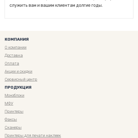
служить вам и вашим клиентам долгие годы.
КОМПАНИЯ
О компании
Доставка
Оплата
Акции и скидки
Сервисный центр
ПРОДУКЦИЯ
Моноблоки
МФУ
Принтеры
Факсы
Сканеры
Принтеры для печати наклеек