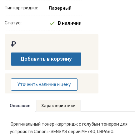
Тип картриджа:
Лазерный
Статус:
В наличии
₽
Уточнить наличие и цену
Описание
Характеристики
Оригинальный тонер-картридж с голубым тонером для
устройств Canon i-SENSYS серий MF740, LBP660.