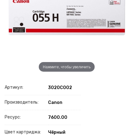
Нажмите, чтобы увеличить
Артикул:
3020C002
Производитель:
Canon
Ресурс:
7600.00
Цвет картриджа:
Чёрный