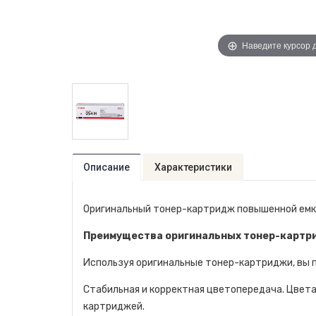
Наведите курсор 
Описание
Характеристики
Оригинальный тонер-картридж повышенной емко
Преимущества оригинальных тонер-картр
Используя оригинальные тонер-картриджи, вы
Стабильная и корректная цветопередача. Цвета 
картриджей.