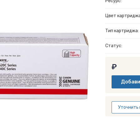
Ресурс:
Цвет картриджа
Тип картриджа:
Статус:
₽
Уточнить 