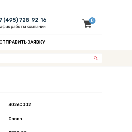
7 (495) 728-92-16
0
рафик работы компании
ОТПРАВИТЬ ЗАЯВКУ
3026C002
Canon