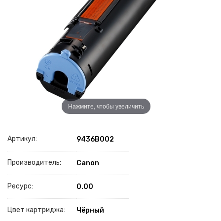
Нажмите, чтобы увеличить
Артикул:
9436B002
Производитель:
Canon
Ресурс:
0.00
Цвет картриджа:
Чёрный