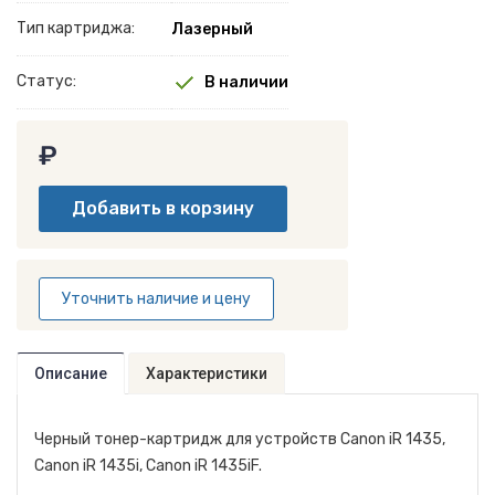
Тип картриджа:
Лазерный
Статус:
В наличии
₽
Уточнить наличие и цену
Описание
Характеристики
Черный тонер-картридж для устройств Canon iR 1435,
Canon iR 1435i, Canon iR 1435iF.