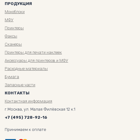
ПРОДУКЦИЯ
Моноблоки
МФУ
Принтеры
Факсы
Сканеры
Принтеры для печати наклеек
Аксессуары для принтеров и МФУ
Расходные материалы
Бумага
Запасные части
КОНТАКТЫ
Контактная информация
г.Москва, ул. Малая Филёвская 12 к.1
+7 (495) 728-92-16
Принимаем к оплате