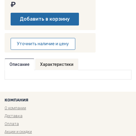
₽
Уточнить наличие и цену
Описание
Характеристики
КОМПАНИЯ
О компании
Доставка
Оплата
Акции и скидки