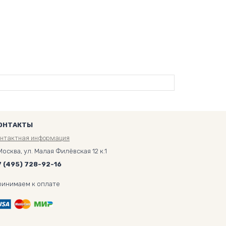
ОНТАКТЫ
онтактная информация
Москва, ул. Малая Филёвская 12 к.1
7 (495) 728-92-16
ринимаем к оплате