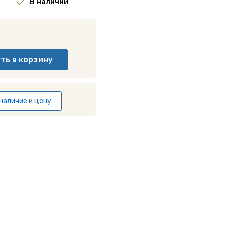
В наличии
наличие и цену