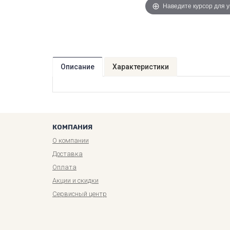
Наведите курсор для 
Описание
Характеристики
КОМПАНИЯ
О компании
Доставка
Оплата
Акции и скидки
Сервисный центр