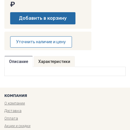
₽
Уточнить наличие и цену
Описание
Характеристики
КОМПАНИЯ
О компании
Доставка
Оплата
Акции и скидки