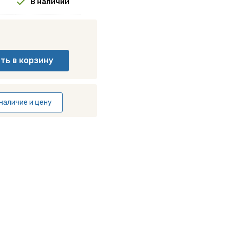
В наличии
наличие и цену