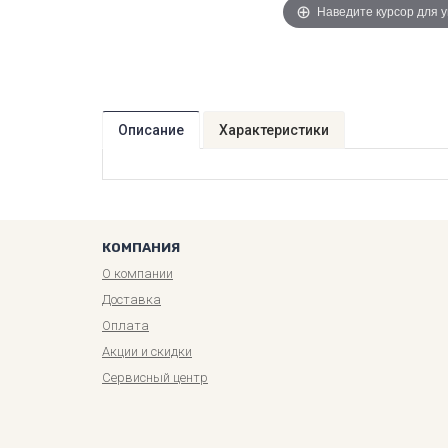
Наведите курсор для 
Описание
Характеристики
КОМПАНИЯ
О компании
Доставка
Оплата
Акции и скидки
Сервисный центр