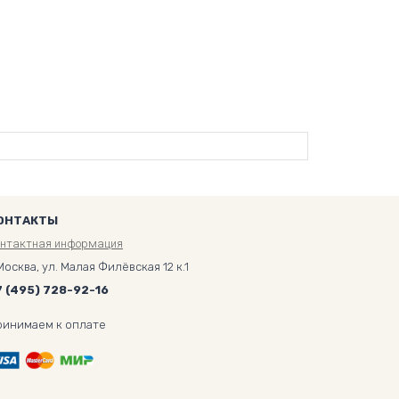
ОНТАКТЫ
онтактная информация
Москва, ул. Малая Филёвская 12 к.1
7 (495) 728-92-16
ринимаем к оплате