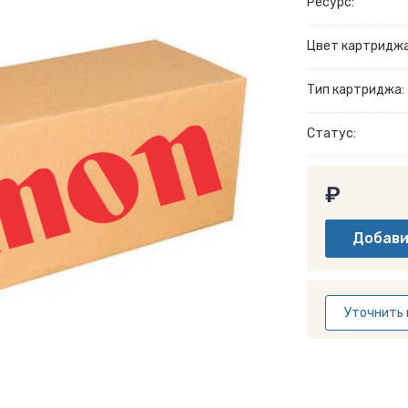
Ресурс:
Цвет картриджа
Тип картриджа:
Статус:
₽
Уточнить 