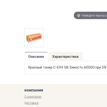
Наведите курсор 
Описание
Характеристики
Красный тонер C-EXV 58. Емкость 60000 при 5%
КОМПАНИЯ
О компании
Доставка