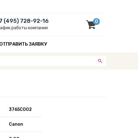
7 (495) 728-92-16
0
рафик работы компании
ОТПРАВИТЬ ЗАЯВКУ
3765C002
Canon