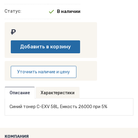
Статус:
В наличии
₽
Уточнить наличие и цену
Описание
Характеристики
Синий тонер C-EXV 58L. Емкость 26000 при 5%
КОМПАНИЯ