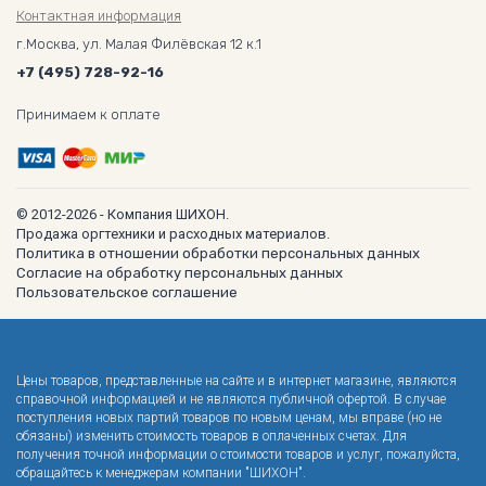
Контактная информация
г.Москва, ул. Малая Филёвская 12 к.1
+7 (495) 728-92-16
Принимаем к оплате
© 2012-2026 - Компания ШИХОН.
Продажа оргтехники и расходных материалов.
Политика в отношении обработки персональных данных
Согласие на обработку персональных данных
Пользовательское соглашение
Цены товаров, представленные на сайте и в интернет магазине, являются
справочной информацией и не являются публичной офертой. В случае
поступления новых партий товаров по новым ценам, мы вправе (но не
обязаны) изменить стоимость товаров в оплаченных счетах. Для
получения точной информации о стоимости товаров и услуг, пожалуйста,
обращайтесь к менеджерам компании "ШИХОН".