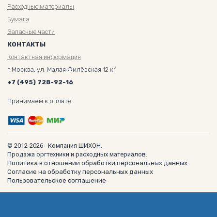
Расходные материалы
Бумага
Запасные части
КОНТАКТЫ
Контактная информация
г.Москва, ул. Малая Филёвская 12 к.1
+7 (495) 728-92-16
Принимаем к оплате
© 2012-2026 - Компания ШИХОН.
Продажа оргтехники и расходных материалов.
Политика в отношении обработки персональных данных
Согласие на обработку персональных данных
Пользовательское соглашение